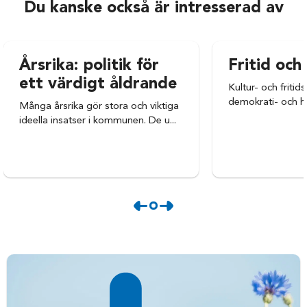
Du kanske också är intresserad av
Årsrika: politik för
Fritid och
ett värdigt åldrande
Kultur- och fritid
demokrati- och hä
Många årsrika gör stora och viktiga
ideella insatser i kommunen. De u...