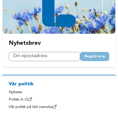
Nyhetsbrev
Registrera
Vår politik
Nyheter
Politik A-Ö
Vår politik på lätt svenska