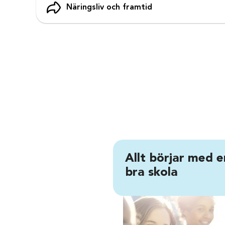
Näringsliv och framtid
Allt börjar med e
bra skola