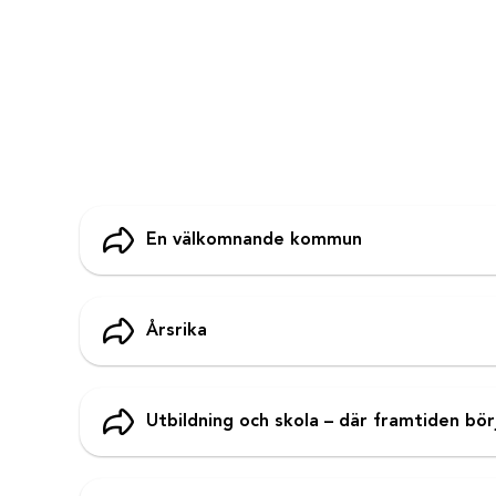
En välkomnande kommun
Årsrika
Utbildning och skola – där framtiden bör