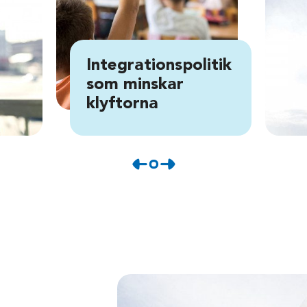
Integrationspolitik
som minskar
klyftorna